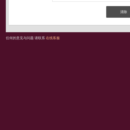
任何的意见与问题 请联系
在线客服