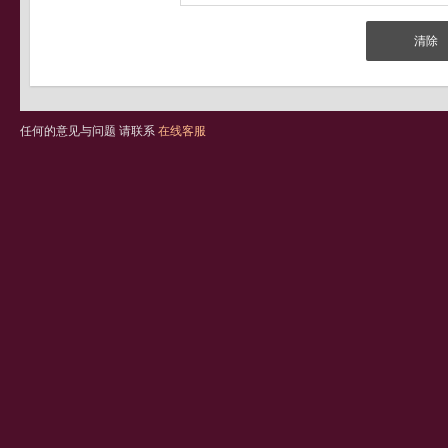
任何的意见与问题 请联系
在线客服