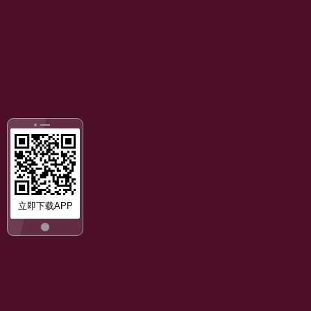
立即下载APP