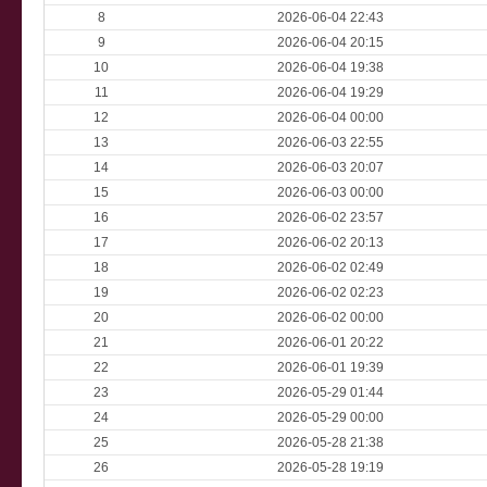
8
2026-06-04 22:43
9
2026-06-04 20:15
10
2026-06-04 19:38
11
2026-06-04 19:29
12
2026-06-04 00:00
13
2026-06-03 22:55
14
2026-06-03 20:07
15
2026-06-03 00:00
16
2026-06-02 23:57
17
2026-06-02 20:13
18
2026-06-02 02:49
19
2026-06-02 02:23
20
2026-06-02 00:00
21
2026-06-01 20:22
22
2026-06-01 19:39
23
2026-05-29 01:44
24
2026-05-29 00:00
25
2026-05-28 21:38
26
2026-05-28 19:19