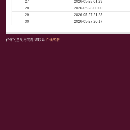
27
2026-05-28 01:23
28
2026-05-28 00:00
29
2026-05-27 21:23
30
2026-05-27 20:17
任何的意见与问题 请联系
在线客服