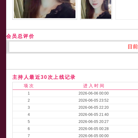
会员总评价
目前
主持人最近30次上线记录
项 次
进 入 时 间
1
2026-06-06 00:00
2
2026-06-05 23:52
3
2026-06-05 22:20
4
2026-06-05 21:40
5
2026-06-05 20:27
6
2026-06-05 00:28
7
2026-06-05 00:00