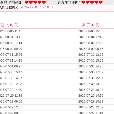
身材 平均评价 :
表演 平均评价 :
人間無數風光
( 2026-06-20 14:27:04 )
进 入 时 间
离 开 时 间
026-08-05 11:41
2026-08-05 15:03
026-08-04 13:41
2026-08-04 17:45
026-08-02 17:14
2026-08-02 17:29
026-08-02 00:49
2026-08-02 05:16
026-07-31 15:26
2026-07-31 18:02
026-07-31 14:35
2026-07-31 15:09
026-07-31 09:27
2026-07-31 14:26
026-07-30 15:47
2026-07-30 17:39
026-07-30 14:07
2026-07-30 15:37
026-07-30 12:03
2026-07-30 13:39
026-07-29 14:30
2026-07-29 16:04
026-07-29 11:35
2026-07-29 14:16
026-07-28 09:06
2026-07-28 10:29
026-07-27 12:07
2026-07-27 12:59
026-07-27 08:05
2026-07-27 11:49