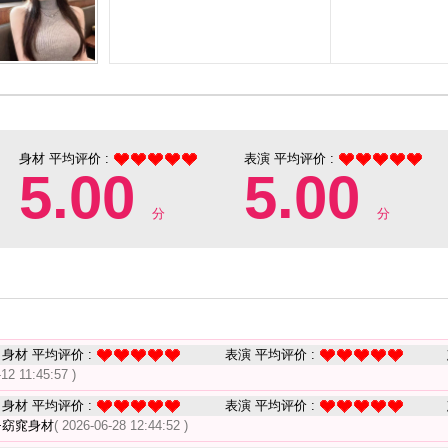
身材 平均评价 :
表演 平均评价 :
5.00
5.00
分
分
身材 平均评价 :
表演 平均评价 :
-12 11:45:57 )
身材 平均评价 :
表演 平均评价 :
+窈窕身材
( 2026-06-28 12:44:52 )