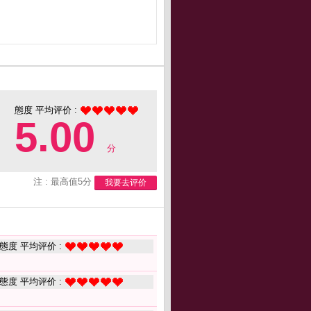
態度 平均评价 :
5.00
分
注 : 最高值5分
我要去评价
態度 平均评价 :
態度 平均评价 :