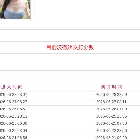
目前沒有網友打分數
进 入 时 间
离 开 时 间
026-06-28 23:01
2026-06-28 23:59
026-06-27 06:27
2026-06-27 08:11
026-06-26 06:51
2026-06-26 07:09
026-06-25 23:13
2026-06-25 23:55
026-06-25 06:30
2026-06-25 07:33
026-06-22 23:04
2026-06-22 23:50
026-06-21 06:56
2026-06-21 09:20