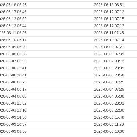
026-06-18 06:25
2026-06-18 06:51
026-06-17 06:46
2026-06-17 07:12
026-06-13 06:32
2026-06-13 07:15
026-06-12 06:44
2026-06-12 07:13
026-06-11 06:35
2026-06-11 07:45
026-06-10 06:17
2026-06-10 07:14
026-06-09 06:20
2026-06-09 07:21
026-06-08 06:28
2026-06-08 07:39
026-06-07 06:56
2026-06-07 08:13
026-06-06 22:41
2026-06-06 23:39
026-06-06 20:41
2026-06-06 20:58
026-06-06 06:25
2026-06-06 07:25
026-06-04 06:17
2026-06-04 07:29
026-06-04 06:08
2026-06-04 06:08
026-06-03 22:32
2026-06-03 23:02
026-06-03 22:10
2026-06-03 22:30
026-06-03 14:56
2026-06-03 15:48
026-06-03 10:37
2026-06-03 11:20
026-06-03 08:56
2026-06-03 10:06