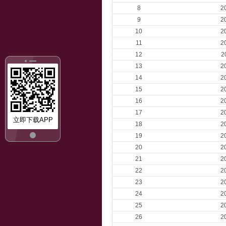
8
2
9
2
10
2
11
2
12
2
13
2
14
2
15
2
16
2
17
2
立即下载APP
18
2
19
2
20
2
21
2
22
2
23
2
24
2
25
2
26
2