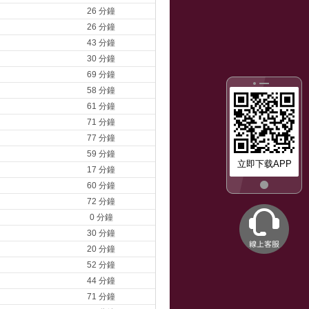
26 分鐘
26 分鐘
43 分鐘
30 分鐘
69 分鐘
58 分鐘
61 分鐘
71 分鐘
77 分鐘
59 分鐘
立即下载APP
17 分鐘
60 分鐘
72 分鐘
0 分鐘
30 分鐘
20 分鐘
52 分鐘
44 分鐘
71 分鐘