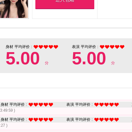
身材 平均评价 :
表演 平均评价 :
5.00
5.00
分
分
身材 平均评价 :
表演 平均评价 :
3:49:59 )
身材 平均评价 :
表演 平均评价 :
:27 )