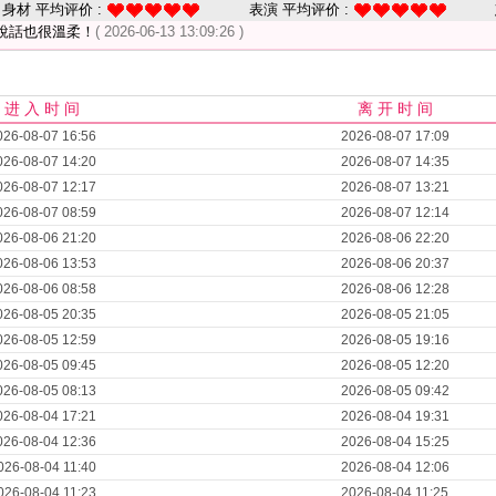
身材 平均评价 :
表演 平均评价 :
說話也很溫柔！
( 2026-06-13 13:09:26 )
进 入 时 间
离 开 时 间
026-08-07 16:56
2026-08-07 17:09
026-08-07 14:20
2026-08-07 14:35
026-08-07 12:17
2026-08-07 13:21
026-08-07 08:59
2026-08-07 12:14
026-08-06 21:20
2026-08-06 22:20
026-08-06 13:53
2026-08-06 20:37
026-08-06 08:58
2026-08-06 12:28
026-08-05 20:35
2026-08-05 21:05
026-08-05 12:59
2026-08-05 19:16
026-08-05 09:45
2026-08-05 12:20
026-08-05 08:13
2026-08-05 09:42
026-08-04 17:21
2026-08-04 19:31
026-08-04 12:36
2026-08-04 15:25
026-08-04 11:40
2026-08-04 12:06
026-08-04 11:23
2026-08-04 11:25