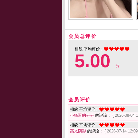
会员总评价
相貌 平均评价 :
5.00
分
会员评价
相貌 平均评价 :
小骚逼的哥哥
的評論：
( 2026-08-04 1
相貌 平均评价 :
高光阴影
的評論：
( 2026-07-14 12:09