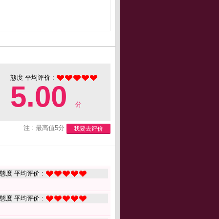
態度 平均评价 :
5.00
分
注 : 最高值5分
我要去评价
態度 平均评价 :
態度 平均评价 :