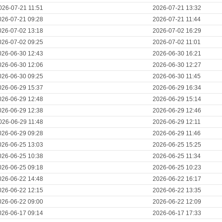
026-07-21 11:51
2026-07-21 13:32
026-07-21 09:28
2026-07-21 11:44
026-07-02 13:18
2026-07-02 16:29
026-07-02 09:25
2026-07-02 11:01
026-06-30 12:43
2026-06-30 16:21
026-06-30 12:06
2026-06-30 12:27
026-06-30 09:25
2026-06-30 11:45
026-06-29 15:37
2026-06-29 16:34
026-06-29 12:48
2026-06-29 15:14
026-06-29 12:38
2026-06-29 12:46
026-06-29 11:48
2026-06-29 12:11
026-06-29 09:28
2026-06-29 11:46
026-06-25 13:03
2026-06-25 15:25
026-06-25 10:38
2026-06-25 11:34
026-06-25 09:18
2026-06-25 10:23
026-06-22 14:48
2026-06-22 16:17
026-06-22 12:15
2026-06-22 13:35
026-06-22 09:00
2026-06-22 12:09
026-06-17 09:14
2026-06-17 17:33