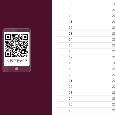
8
2
9
2
10
2
11
2
12
2
13
2
14
2
15
2
16
2
17
2
立即下载APP
18
2
19
2
20
2
21
2
22
2
23
2
24
2
25
2
26
2