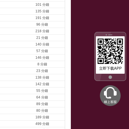
101 分鐘
135 分鐘
191 分鐘
96 分鐘
218 分鐘
21 分鐘
140 分鐘
57 分鐘
146 分鐘
8 分鐘
立即下载APP
23 分鐘
138 分鐘
142 分鐘
55 分鐘
64 分鐘
89 分鐘
80 分鐘
189 分鐘
499 分鐘