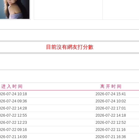
目前沒有網友打分數
进 入 时 间
离 开 时 间
026-07-24 10:18
2026-07-24 15:41
026-07-24 09:36
2026-07-24 10:02
026-07-22 14:28
2026-07-22 17:01
026-07-22 12:55
2026-07-22 14:18
026-07-22 12:23
2026-07-22 12:52
026-07-22 09:16
2026-07-22 11:16
026-07-21 14:00
2026-07-21 16:36