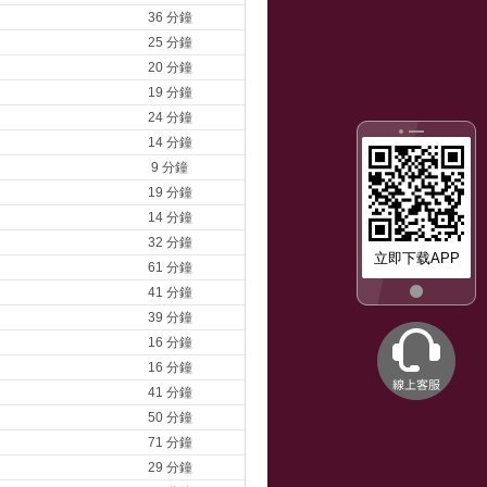
36 分鐘
25 分鐘
20 分鐘
19 分鐘
24 分鐘
14 分鐘
9 分鐘
19 分鐘
14 分鐘
32 分鐘
立即下载APP
61 分鐘
41 分鐘
39 分鐘
16 分鐘
16 分鐘
41 分鐘
50 分鐘
71 分鐘
29 分鐘