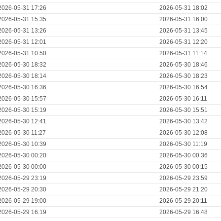
2026-05-31 17:26
2026-05-31 18:02
2026-05-31 15:35
2026-05-31 16:00
2026-05-31 13:26
2026-05-31 13:45
2026-05-31 12:01
2026-05-31 12:20
2026-05-31 10:50
2026-05-31 11:14
2026-05-30 18:32
2026-05-30 18:46
2026-05-30 18:14
2026-05-30 18:23
2026-05-30 16:36
2026-05-30 16:54
2026-05-30 15:57
2026-05-30 16:11
2026-05-30 15:19
2026-05-30 15:51
2026-05-30 12:41
2026-05-30 13:42
2026-05-30 11:27
2026-05-30 12:08
2026-05-30 10:39
2026-05-30 11:19
2026-05-30 00:20
2026-05-30 00:36
2026-05-30 00:00
2026-05-30 00:15
2026-05-29 23:19
2026-05-29 23:59
2026-05-29 20:30
2026-05-29 21:20
2026-05-29 19:00
2026-05-29 20:11
2026-05-29 16:19
2026-05-29 16:48