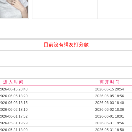
目前沒有網友打分數
进 入 时 间
离 开 时 间
2026-06-15 20:43
2026-06-15 20:54
2026-06-05 18:20
2026-06-05 18:56
2026-06-03 18:15
2026-06-03 18:40
2026-06-02 18:10
2026-06-02 18:36
2026-06-01 17:52
2026-06-01 18:01
2026-05-31 19:29
2026-05-31 19:56
2026-05-31 18:09
2026-05-31 18:50