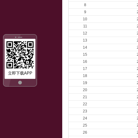
8
9
10
11
12
13
14
15
16
17
立即下载APP
18
19
20
21
22
23
24
25
26