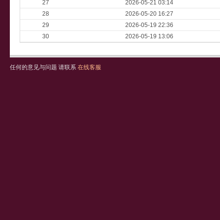
27
2026-05-21 03:14
28
2026-05-20 16:27
29
2026-05-19 22:36
30
2026-05-19 13:06
任何的意见与问题 请联系
在线客服