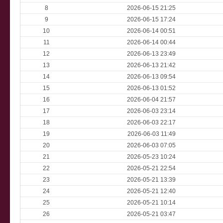
8
2026-06-15 21:25
9
2026-06-15 17:24
10
2026-06-14 00:51
11
2026-06-14 00:44
12
2026-06-13 23:49
13
2026-06-13 21:42
14
2026-06-13 09:54
15
2026-06-13 01:52
16
2026-06-04 21:57
17
2026-06-03 23:14
18
2026-06-03 22:17
19
2026-06-03 11:49
20
2026-06-03 07:05
21
2026-05-23 10:24
22
2026-05-21 22:54
23
2026-05-21 13:39
24
2026-05-21 12:40
25
2026-05-21 10:14
26
2026-05-21 03:47