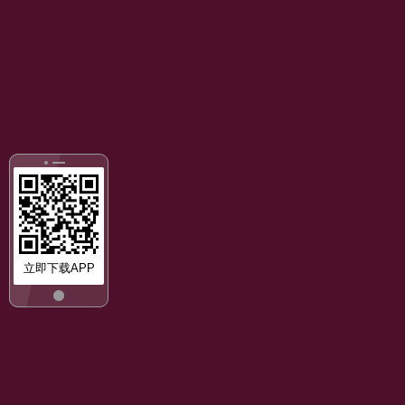
立即下载APP