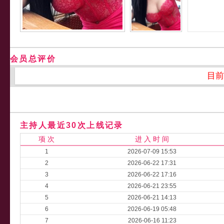
会员总评价
目前
主持人最近30次上线记录
项 次
进 入 时 间
1
2026-07-09 15:53
2
2026-06-22 17:31
3
2026-06-22 17:16
4
2026-06-21 23:55
5
2026-06-21 14:13
6
2026-06-19 05:48
7
2026-06-16 11:23